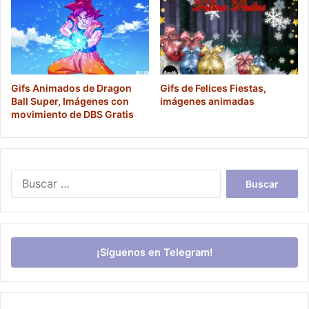
Gifs Animados de Dragon
Gifs de Felices Fiestas,
Ball Super, Imágenes con
imágenes animadas
movimiento de DBS Gratis
Buscar:
¡Síguenos en Telegram!