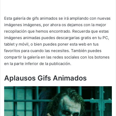
Esta galería de gifs animados se irá ampliando con nuevas
imágenes imágenes, por ahora os dejamos con la mejor
recopilación que hemos encontrado. Recuerda que estas
imágenes animadas puedes descargarlas gratis en tu PC,
tablet y móvil, o bien puedes poner esta web en tus
favoritos para cuando las necesites. También puedes
compartir la galería en las redes sociales con los botones
en la parte inferior de la publicación.
Aplausos Gifs Animados