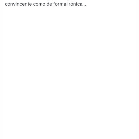
convincente como de forma irónica…