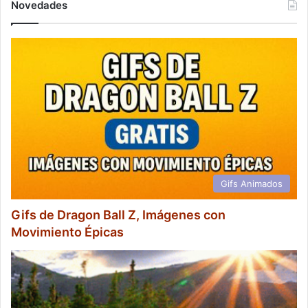
Novedades
Gifs Animados
Gifs de Dragon Ball Z, Imágenes con
Movimiento Épicas