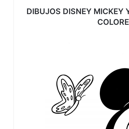
DIBUJOS DISNEY MICKEY 
COLORE