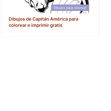
Dibujos para colorear
Dibujos de Capitán América para
colorear e imprimir gratis