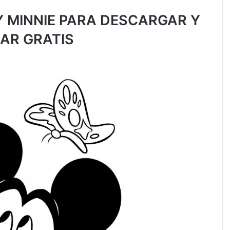
Y MINNIE PARA DESCARGAR Y
AR GRATIS