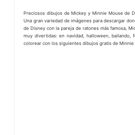
Preciosos dibujos de Mickey y Minnie Mouse de Dis
Una gran variedad de imágenes para descargar dond
de Disney con la pareja de ratones más famosa, Mic
muy divertidas: en navidad, halloween, bailando, 
colorear con los siguientes dibujos gratis de Minni