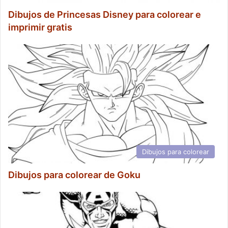
Dibujos de Princesas Disney para colorear e
imprimir gratis
Dibujos para colorear
Dibujos para colorear de Goku