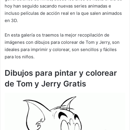
hoy han seguido sacando nuevas series animadas e
incluso películas de acción real en la que salen animados
en 3D.
En esta galería os traemos la mejor recopilación de
imágenes con dibujos para colorear de Tom y Jerry, son
ideales para imprimir y colorear, son sencillos y fáciles
para los niños.
Dibujos para pintar y colorear
de Tom y Jerry Gratis