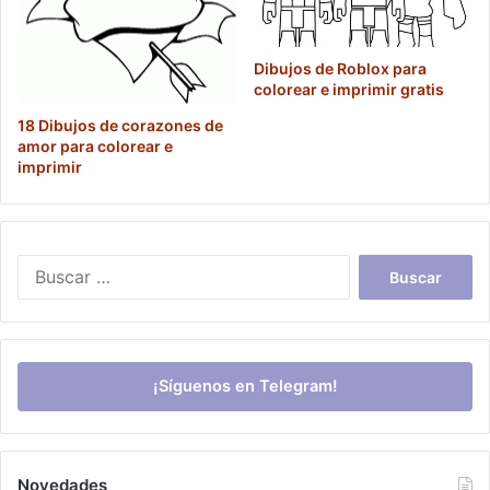
Dibujos de Roblox para
colorear e imprimir gratis
18 Dibujos de corazones de
amor para colorear e
imprimir
Buscar:
¡Síguenos en Telegram!
Novedades