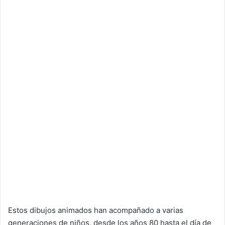
Estos dibujos animados han acompañado a varias
generaciones de niños, desde los años 80 hasta el día de