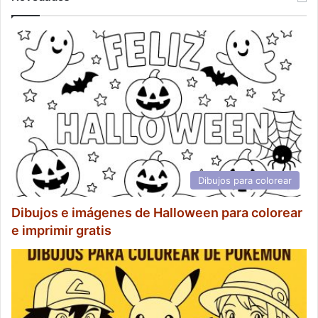
Dibujos para colorear
Dibujos e imágenes de Halloween para colorear
e imprimir gratis