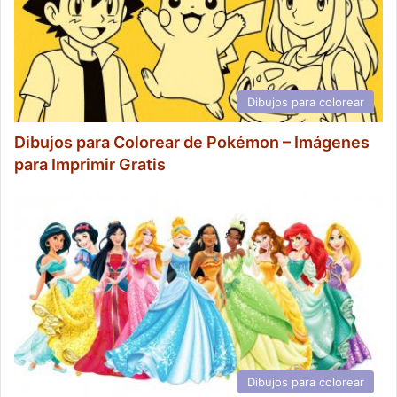
Dibujos para colorear
Dibujos para Colorear de Pokémon – Imágenes
para Imprimir Gratis
Dibujos para colorear