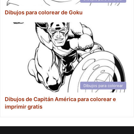
Dibujos para colorear de Goku
Dibujos para colorear
Dibujos de Capitán América para colorear e
imprimir gratis