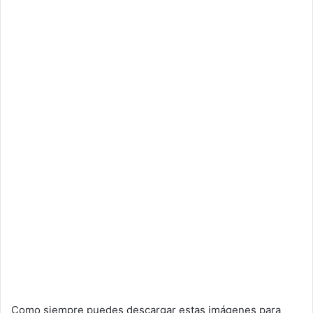
Como siempre puedes descargar estas imágenes para