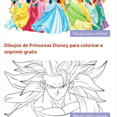
Dibujos para colorear
Dibujos de Princesas Disney para colorear e
imprimir gratis
Dibujos para colorear