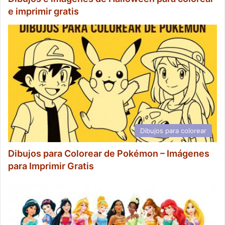
e imprimir gratis
Dibujos para colorear
Dibujos para Colorear de Pokémon – Imágenes
para Imprimir Gratis