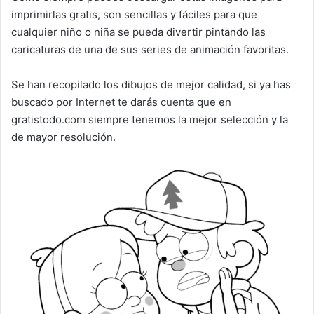
imprimirlas gratis, son sencillas y fáciles para que
cualquier niño o niña se pueda divertir pintando las
caricaturas de una de sus series de animación favoritas.
Se han recopilado los dibujos de mejor calidad, si ya has
buscado por Internet te darás cuenta que en
gratistodo.com siempre tenemos la mejor selección y la
de mayor resolución.