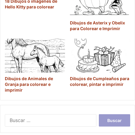
18 Dibujos o imágenes de
Hello Kitty para colorear
Dibujos de Asterix y Obelix
para Colorear e Imprimir
Dibujos de Animales de
Dibujos de Cumpleaños para
Granja para colorear e
colorear, pintar e imprimir
imprimir
Buscar: