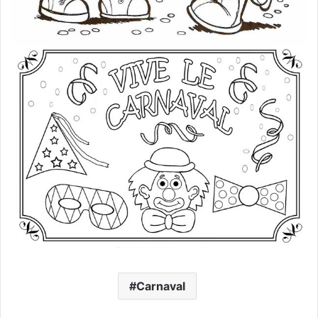
Carnaval