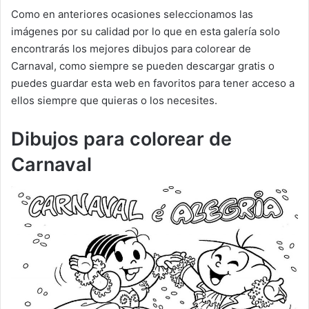
Como en anteriores ocasiones seleccionamos las
imágenes por su calidad por lo que en esta galería solo
encontrarás los mejores dibujos para colorear de
Carnaval, como siempre se pueden descargar gratis o
puedes guardar esta web en favoritos para tener acceso a
ellos siempre que quieras o los necesites.
Dibujos para colorear de
Carnaval