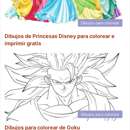
Dibujos para colorear
Dibujos de Princesas Disney para colorear e
imprimir gratis
Dibujos para colorear
Dibujos para colorear de Goku