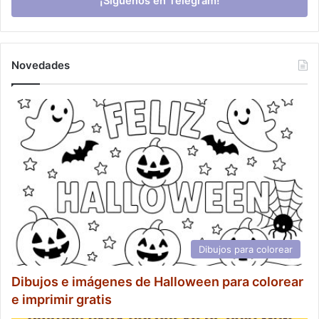
¡Síguenos en Telegram!
Novedades
Dibujos para colorear
Dibujos e imágenes de Halloween para colorear
e imprimir gratis