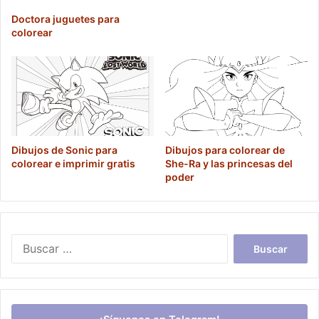
Doctora juguetes para
colorear
Dibujos de Sonic para
Dibujos para colorear de
colorear e imprimir gratis
She-Ra y las princesas del
poder
Buscar: