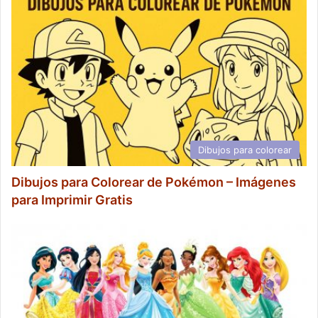
Dibujos para colorear
Dibujos para Colorear de Pokémon – Imágenes
para Imprimir Gratis