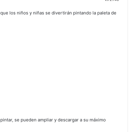
que los niños y niñas se divertirán pintando la paleta de
 pintar, se pueden ampliar y descargar a su máximo