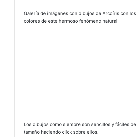
Galería de imágenes con dibujos de Arcoíris con los 
colores de este hermoso fenómeno natural.
Los dibujos como siempre son sencillos y fáciles de
tamaño haciendo click sobre ellos.