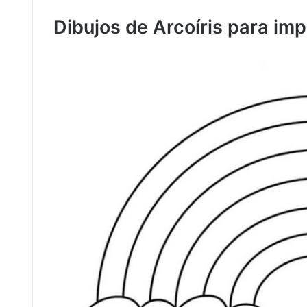
Dibujos de Arcoíris para impr