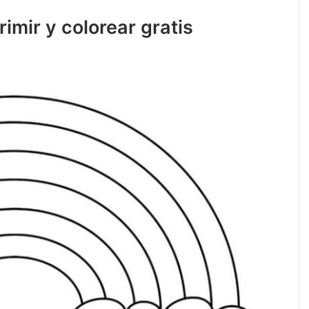
imir y colorear gratis