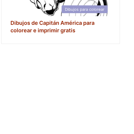
Dibujos para colorear
Dibujos de Capitán América para
colorear e imprimir gratis