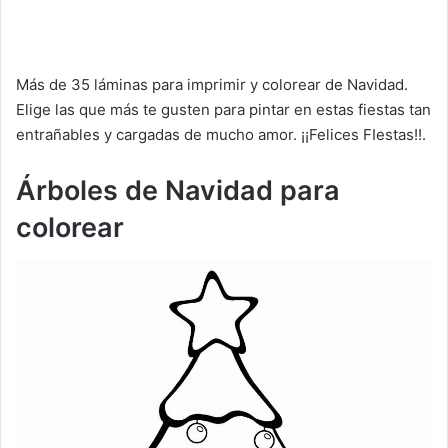
Más de 35 láminas para imprimir y colorear de Navidad.
Elige las que más te gusten para pintar en estas fiestas tan
entrañables y cargadas de mucho amor. ¡¡Felices FIestas!!.
Árboles de Navidad para
colorear