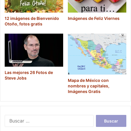
12 imágenes de Bienvenido
Imágenes de Feliz Viernes
Otoño, fotos gratis
Las mejores 26 Fotos de
Steve Jobs
Mapa de México con
nombres y capitales,
Imágenes Gratis
Buscar: