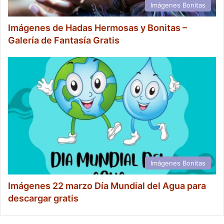
Imágenes Bonitas
Imágenes de Hadas Hermosas y Bonitas –
Galería de Fantasía Gratis
Imágenes Bonitas
Imágenes 22 marzo Día Mundial del Agua para
descargar gratis