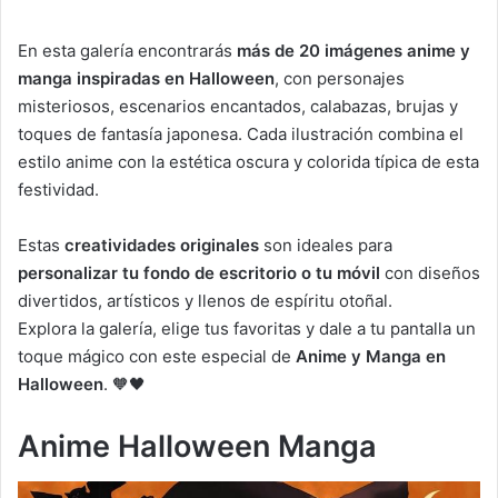
En esta galería encontrarás
más de 20 imágenes anime y
manga inspiradas en Halloween
, con personajes
misteriosos, escenarios encantados, calabazas, brujas y
toques de fantasía japonesa. Cada ilustración combina el
estilo anime con la estética oscura y colorida típica de esta
festividad.
Estas
creatividades originales
son ideales para
personalizar tu fondo de escritorio o tu móvil
con diseños
divertidos, artísticos y llenos de espíritu otoñal.
Explora la galería, elige tus favoritas y dale a tu pantalla un
toque mágico con este especial de
Anime y Manga en
Halloween
. 🧡🖤
Anime Halloween Manga