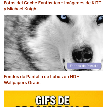
Fotos del Coche Fantástico – Imágenes de KITT
y Michael Knight
Fondos de Pantalla
Fondos de Pantalla de Lobos en HD –
Wallpapers Gratis