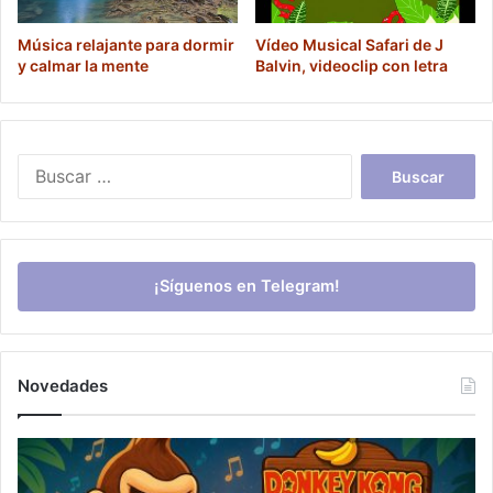
Música relajante para dormir
Vídeo Musical Safari de J
y calmar la mente
Balvin, videoclip con letra
Buscar:
¡Síguenos en Telegram!
Novedades