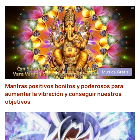
Música Gratis
Mantras positivos bonitos y poderosos para
aumentar la vibración y conseguir nuestros
objetivos