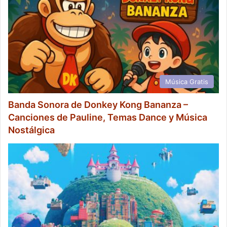
Música Gratis
Banda Sonora de Donkey Kong Bananza –
Canciones de Pauline, Temas Dance y Música
Nostálgica