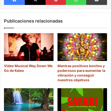
Publicaciones relacionadas
Vídeo Musical Way Down We
Mantras positivos bonitos y
Go de Kaleo
poderosos para aumentar la
vibración y conseguir
nuestros objetivos