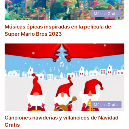
Música Gratis
Músicas épicas inspiradas en la película de
Super Mario Bros 2023
Música Gratis
Canciones navideñas y villancicos de Navidad
Gratis