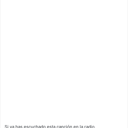
Si ya has escuchado esta canción en la radio,