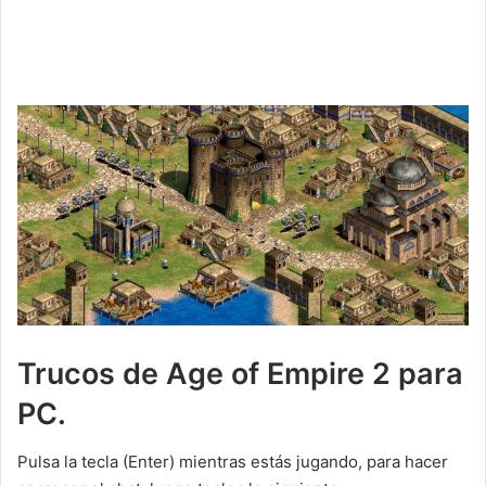
Trucos de Age of Empire 2 para
PC.
Pulsa la tecla (Enter) mientras estás jugando, para hacer