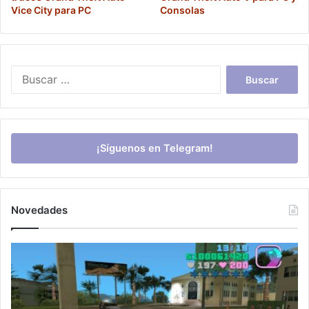
Vice City para PC
Consolas
Buscar:
¡Síguenos en Telegram!
Novedades