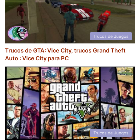
Trucos de Juegos
Trucos de GTA: Vice City, trucos Grand Theft
Auto : Vice City para PC
Trucos de Juegos