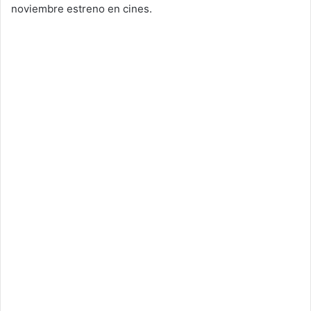
noviembre estreno en cines.