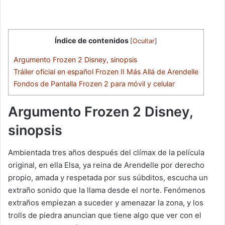
Índice de contenidos
[
Ocultar
]
Argumento Frozen 2 Disney, sinopsis
Tráiler oficial en español Frozen II Más Allá de Arendelle
Fondos de Pantalla Frozen 2 para móvil y celular
Argumento Frozen 2 Disney,
sinopsis
Ambientada tres años después del clímax de la película
original, en ella Elsa, ya reina de Arendelle por derecho
propio, amada y respetada por sus súbditos, escucha un
extraño sonido que la llama desde el norte. Fenómenos
extraños empiezan a suceder y amenazar la zona, y los
trolls de piedra anuncian que tiene algo que ver con el