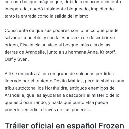
cercano bosque mágico que, debido a un acontecimiento
inesperado, quedó totalmente bloqueado, impidiendo
tanto la entrada como la salida del mismo.
Consciente de que sus poderes son lo único que puede
salvar a su pueblo, y con la esperanza de descubrir su
origen, Elsa inicia un viaje al bosque, más allá de las
tierras de Arandelle, junto a su hermana Anna, Kristoff,
Olaf y Sven.
Allí se encontrará con un grupo de soldados perdidos
liderado por el teniente Destin Mattias, pero también a una
tribu autóctona, los Northuldra, antiguos enemigos de
Arandelle, que les ayudarán a descubrir el misterio de lo
que está ocurriendo, y hasta qué punto Elsa puede
ponerle remedio a través de sus poderes…
Tráiler oficial en español Frozen