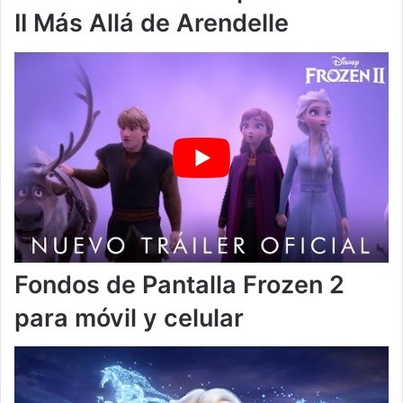
II Más Allá de Arendelle
Fondos de Pantalla Frozen 2
para móvil y celular