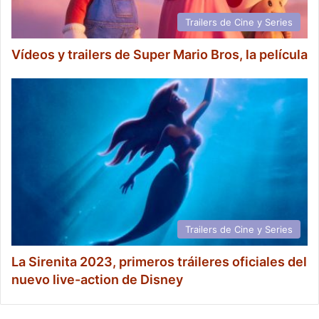
Trailers de Cine y Series
Vídeos y trailers de Super Mario Bros, la película
Trailers de Cine y Series
La Sirenita 2023, primeros tráileres oficiales del
nuevo live-action de Disney