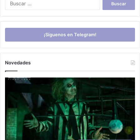
¡Síguenos en Telegram!
Novedades