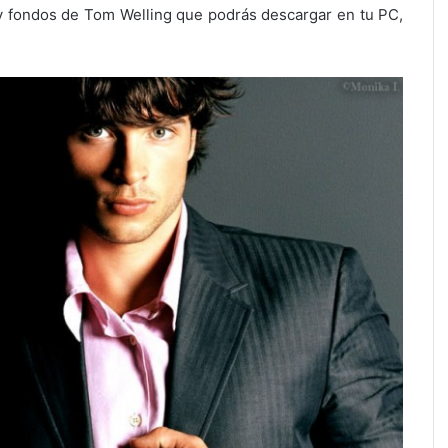
 y fondos de Tom Welling que podrás descargar en tu PC,