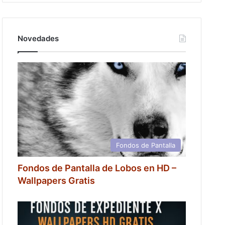
Novedades
Fondos de Pantalla
Fondos de Pantalla de Lobos en HD –
Wallpapers Gratis