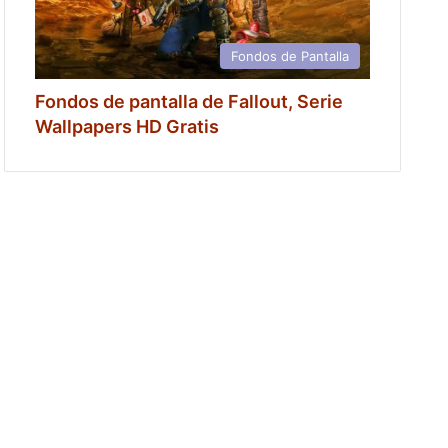
Fondos de Pantalla
Fondos de pantalla de Fallout, Serie
Wallpapers HD Gratis