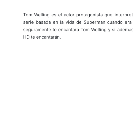
Tom Welling es el actor protagonista que interpreto
serie basada en la vida de Superman cuando era j
seguramente te encantará Tom Welling y si ademas
HD te encantarán.