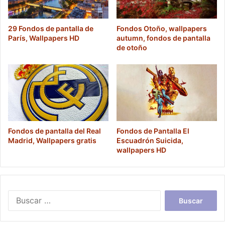
29 Fondos de pantalla de
Fondos Otoño, wallpapers
París, Wallpapers HD
autumn, fondos de pantalla
de otoño
Fondos de pantalla del Real
Fondos de Pantalla El
Madrid, Wallpapers gratis
Escuadrón Suicida,
wallpapers HD
Buscar: