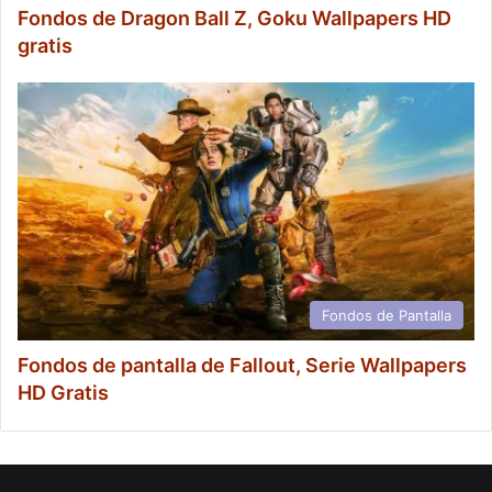
Fondos de Dragon Ball Z, Goku Wallpapers HD
gratis
Fondos de Pantalla
Fondos de pantalla de Fallout, Serie Wallpapers
HD Gratis