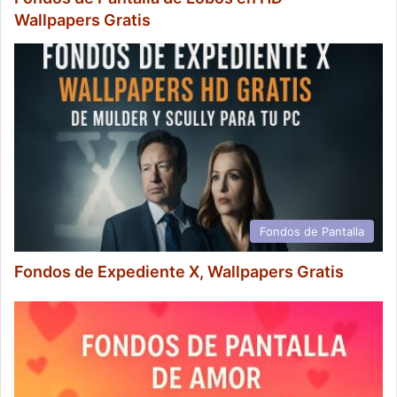
Wallpapers Gratis
Fondos de Pantalla
Fondos de Expediente X, Wallpapers Gratis