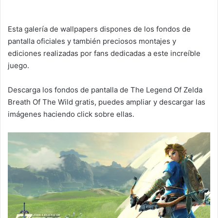
Esta galería de wallpapers dispones de los fondos de
pantalla oficiales y también preciosos montajes y
ediciones realizadas por fans dedicadas a este increíble
juego.
Descarga los fondos de pantalla de The Legend Of Zelda
Breath Of The Wild gratis, puedes ampliar y descargar las
imágenes haciendo click sobre ellas.