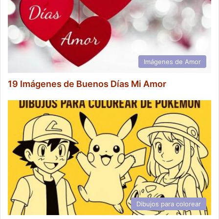
Imágenes de Amor
19 Imágenes de Buenos Días Mi Amor
Dibujos para colorear