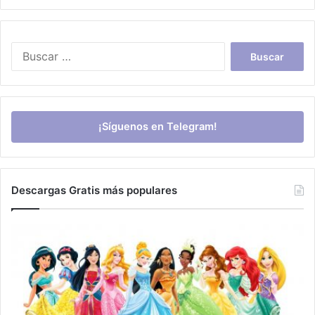
Buscar:
¡Síguenos en Telegram!
Descargas Gratis más populares