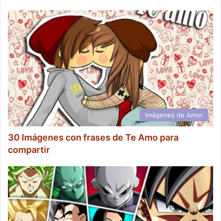
Imágenes de Amor
30 Imágenes con frases de Te Amo para
compartir