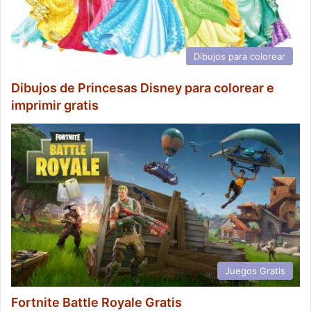
Dibujos para colorear
Dibujos de Princesas Disney para colorear e
imprimir gratis
Juegos Gratis
Fortnite Battle Royale Gratis