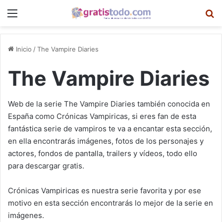
Menú
B
Inicio
/
The Vampire Diaries
The Vampire Diaries
Web de la serie The Vampire Diaries también conocida en
España como Crónicas Vampiricas, si eres fan de esta
fantástica serie de vampiros te va a encantar esta sección,
en ella encontrarás imágenes, fotos de los personajes y
actores, fondos de pantalla, trailers y vídeos, todo ello
para descargar gratis.
Crónicas Vampiricas es nuestra serie favorita y por ese
motivo en esta sección encontrarás lo mejor de la serie en
imágenes.