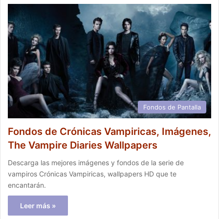
Fondos de Pantalla
Fondos de Crónicas Vampiricas, Imágenes,
The Vampire Diaries Wallpapers
Descarga las mejores imágenes y fondos de la serie de
vampiros Crónicas Vampiricas, wallpapers HD que te
encantarán.
Leer más »