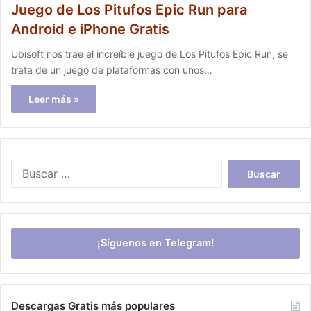
Juego de Los Pitufos Epic Run para
Android e iPhone Gratis
Ubisoft nos trae el increíble juego de Los Pitufos Epic Run, se
trata de un juego de plataformas con unos…
Leer más »
Buscar:
¡Síguenos en Telegram!
Descargas Gratis más populares