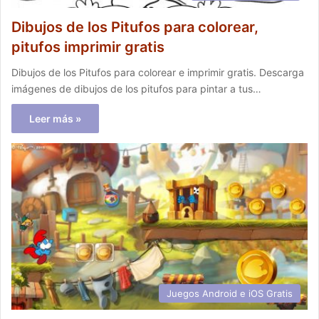
Dibujos de los Pitufos para colorear,
pitufos imprimir gratis
Dibujos de los Pitufos para colorear e imprimir gratis. Descarga
imágenes de dibujos de los pitufos para pintar a tus…
Leer más »
Juegos Android e iOS Gratis