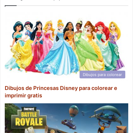
Dibujos para colorear
Dibujos de Princesas Disney para colorear e
imprimir gratis