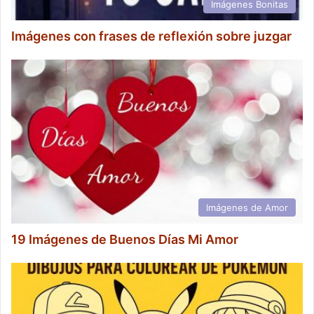
Imágenes Bonitas
Imágenes con frases de reflexión sobre juzgar
Imágenes de Amor
19 Imágenes de Buenos Días Mi Amor