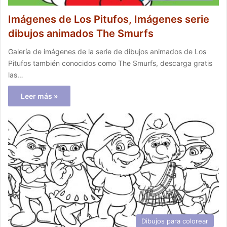
Imágenes de Los Pitufos, Imágenes serie
dibujos animados The Smurfs
Galería de imágenes de la serie de dibujos animados de Los
Pitufos también conocidos como The Smurfs, descarga gratis
las…
Leer más »
Dibujos para colorear