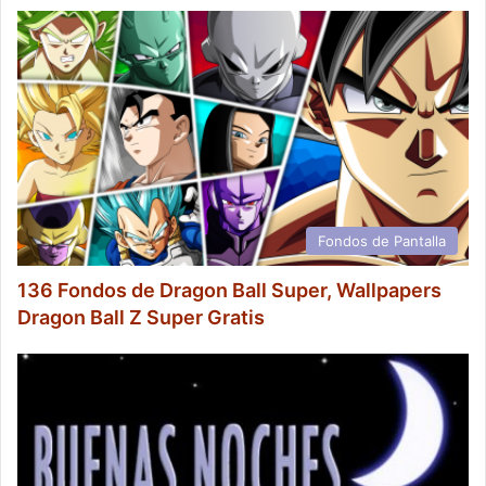
Fondos de Pantalla
136 Fondos de Dragon Ball Super, Wallpapers
Dragon Ball Z Super Gratis