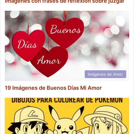
Imágenes con frases de reflexión sobre juzgar
Imágenes de Amor
19 Imágenes de Buenos Días Mi Amor