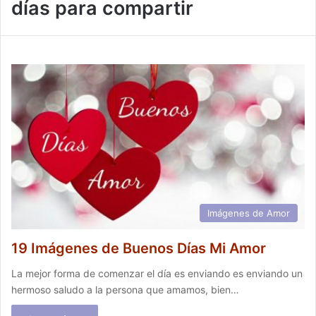
días para compartir
Imágenes de Amor
19 Imágenes de Buenos Días Mi Amor
La mejor forma de comenzar el día es enviando es enviando un
hermoso saludo a la persona que amamos, bien…