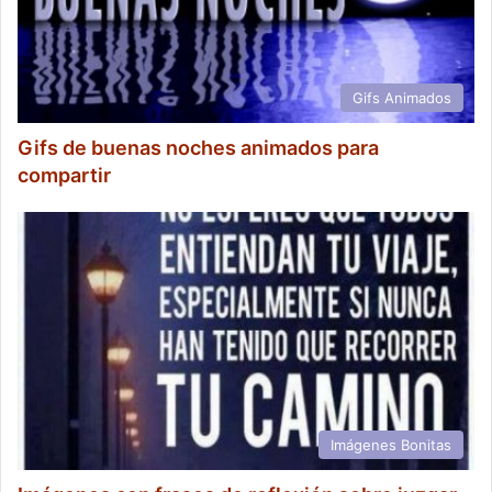
Gifs Animados
Gifs de buenas noches animados para
compartir
Imágenes Bonitas