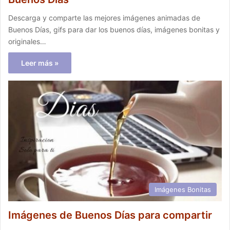
Descarga y comparte las mejores imágenes animadas de
Buenos Días, gifs para dar los buenos días, imágenes bonitas y
originales…
Leer más »
Imágenes Bonitas
Imágenes de Buenos Días para compartir