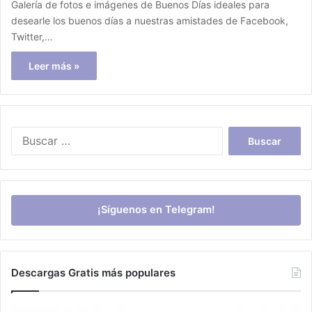
Galería de fotos e imágenes de Buenos Días ideales para
desearle los buenos días a nuestras amistades de Facebook,
Twitter,…
Leer más »
Buscar:
¡Síguenos en Telegram!
Descargas Gratis más populares