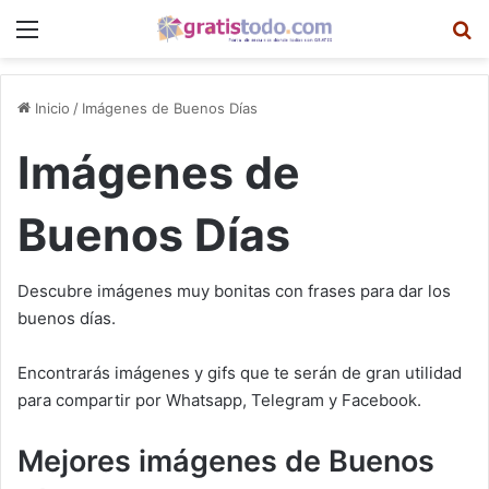
Menú
B
Inicio
/
Imágenes de Buenos Días
Imágenes de
Buenos Días
Descubre imágenes muy bonitas con frases para dar los
buenos días.
Encontrarás imágenes y gifs que te serán de gran utilidad
para compartir por Whatsapp, Telegram y Facebook.
Mejores imágenes de Buenos