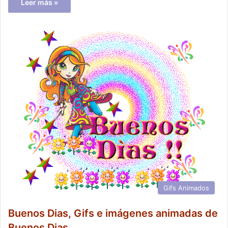
Leer más »
Gifs Animados
Buenos Dias, Gifs e imágenes animadas de
Buenos Dias