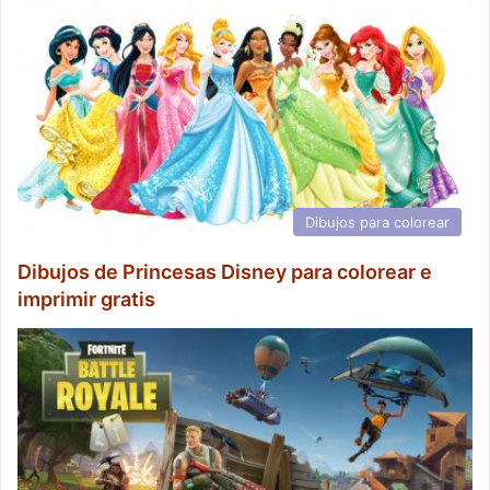
Dibujos para colorear
Dibujos de Princesas Disney para colorear e
imprimir gratis