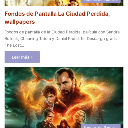
Fondos de Pantalla La Ciudad Perdida,
wallpapers
Fondos de pantalla de la Ciudad Perdida, película con Sandra
Bullock, Channing Tatum y Daniel Radcliffe. Descarga gratis
The Lost…
Leer más »
Fondos de Pantalla