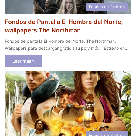
Fondos de Pantalla
Fondos de Pantalla El Hombre del Norte,
wallpapers The Northman
Fondos de pantalla El Hombre del Norte, The Northman.
Wallpapers para descargar gratis a tu pc y móvil. Estreno en…
Leer más »
Fondos de Pantalla