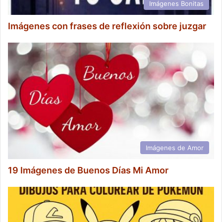
Imágenes Bonitas
Imágenes con frases de reflexión sobre juzgar
Imágenes de Amor
19 Imágenes de Buenos Días Mi Amor