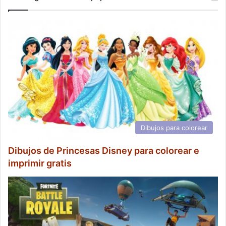
Dibujos para colorear
Dibujos de Princesas Disney para colorear e
imprimir gratis