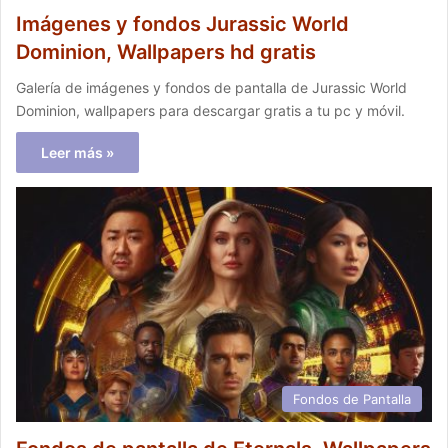
Imágenes y fondos Jurassic World
Dominion, Wallpapers hd gratis
Galería de imágenes y fondos de pantalla de Jurassic World
Dominion, wallpapers para descargar gratis a tu pc y móvil.
Leer más »
Fondos de Pantalla