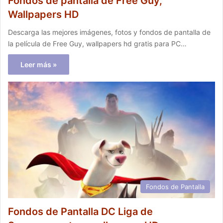
Fondos de pantalla de Free Guy,
Wallpapers HD
Descarga las mejores imágenes, fotos y fondos de pantalla de
la película de Free Guy, wallpapers hd gratis para PC…
Leer más »
Fondos de Pantalla
Fondos de Pantalla DC Liga de