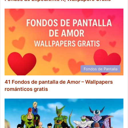
Fondos de Pantalla
41 Fondos de pantalla de Amor – Wallpapers
románticos gratis