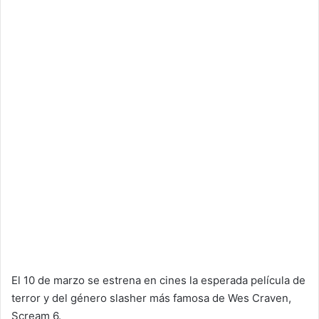
El 10 de marzo se estrena en cines la esperada película de
terror y del género slasher más famosa de Wes Craven,
Scream 6.