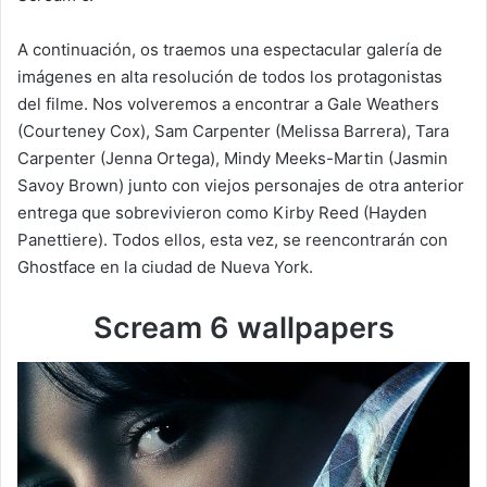
A continuación, os traemos una espectacular galería de
imágenes en alta resolución de todos los protagonistas
del filme. Nos volveremos a encontrar a Gale Weathers
(Courteney Cox), Sam Carpenter (Melissa Barrera), Tara
Carpenter (Jenna Ortega), Mindy Meeks-Martin (Jasmin
Savoy Brown) junto con viejos personajes de otra anterior
entrega que sobrevivieron como Kirby Reed (Hayden
Panettiere). Todos ellos, esta vez, se reencontrarán con
Ghostface en la ciudad de Nueva York.
Scream 6 wallpapers