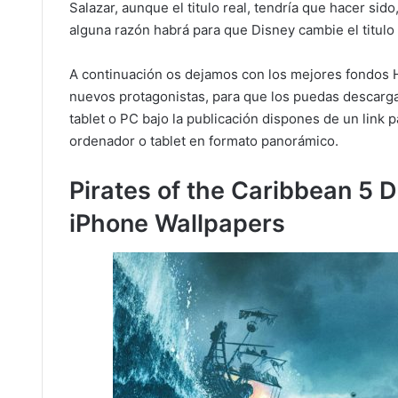
Salazar, aunque el titulo real, tendría que hacer si
alguna razón habrá para que Disney cambie el titulo 
A continuación os dejamos con los mejores fondos H
nuevos protagonistas, para que los puedas descargar 
tablet o PC bajo la publicación dispones de un link 
ordenador o tablet en formato panorámico.
Pirates of the Caribbean 5 
iPhone Wallpapers