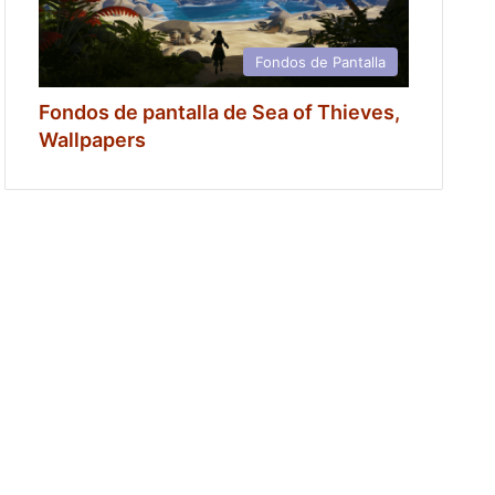
Fondos de Pantalla
Fondos de pantalla de Sea of Thieves,
Wallpapers