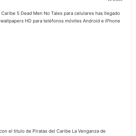
l Caribe 5 Dead Men No Tales para celulares has llegado
s wallpapers HD para teléfonos móviles Android e iPhone
on el titulo de Piratas del Caribe La Venganza de