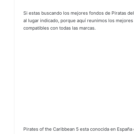
Si estas buscando los mejores fondos de Piratas de
al lugar indicado, porque aquí reunimos los mejore
compatibles con todas las marcas.
Pirates of the Caribbean 5 esta conocida en España c