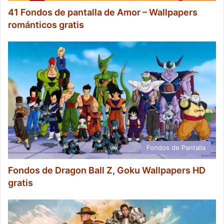
41 Fondos de pantalla de Amor – Wallpapers
románticos gratis
Fondos de Pantalla
Fondos de Dragon Ball Z, Goku Wallpapers HD
gratis