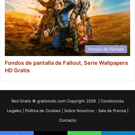
Fondos de Pantalla
Fondos de pantalla de Fallout, Serie Wallpapers
HD Gratis
Red
Gratis
© gratistodo.com Copyright 2026 |
Condiciones
Legales
|
Política de Cookies
|
Sobre Nosotros - Sala de Prensa
|
Contacto