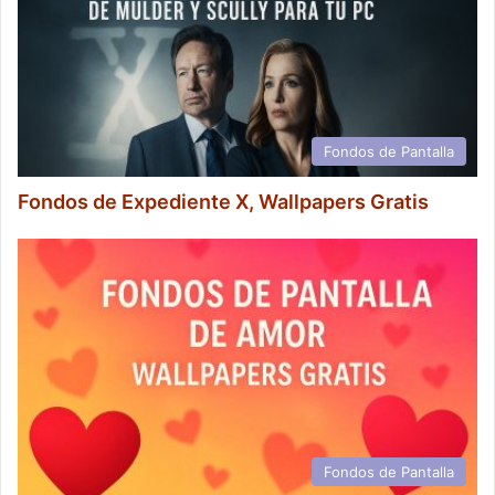
Fondos de Pantalla
Fondos de Expediente X, Wallpapers Gratis
Fondos de Pantalla