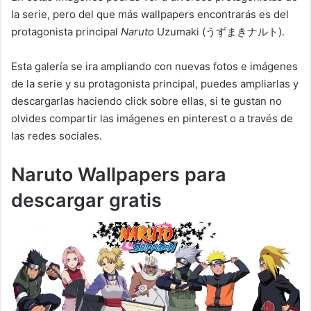
la serie, pero del que más wallpapers encontrarás es del
protagonista principal
Naruto
Uzumaki (うずまきナルト).
Esta galería se ira ampliando con nuevas fotos e imágenes
de la serie y su protagonista principal, puedes ampliarlas y
descargarlas haciendo click sobre ellas, si te gustan no
olvides compartir las imágenes en pinterest o a través de
las redes sociales.
Naruto Wallpapers para
descargar gratis