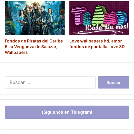
Fondos de Piratas del Caribe
Love wallpapers hd, amor
5 La Venganza de Salazar,
fondos de pantalla, love 3D
Wallpapers
Buscar:
¡Síguenos en Telegram!