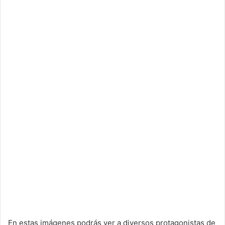
En estas imágenes podrás ver a diversos protagonistas de