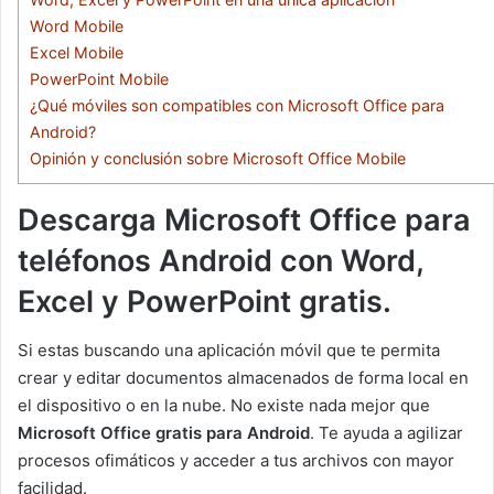
Word Mobile
Excel Mobile
PowerPoint Mobile
¿Qué móviles son compatibles con Microsoft Office para
Android?
Opinión y conclusión sobre Microsoft Office Mobile
Descarga Microsoft Office para
teléfonos Android con Word,
Excel y PowerPoint gratis.
Si estas buscando una aplicación móvil que te permita
crear y editar documentos almacenados de forma local en
el dispositivo o en la nube. No existe nada mejor que
Microsoft Office gratis para Android
. Te ayuda a agilizar
procesos ofimáticos y acceder a tus archivos con mayor
facilidad.