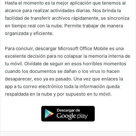
Hasta el momento es la mejor aplicación que tenemos al
alcance para realizar actividades diarias. Nos brinda la
facilidad de transferir archivos rápidamente, se sincroniza
en tiempo real con la nube. Permite trabajar de manera
organizada y eficiente.
Para concluir, descargar Microsoft Office Mobile es una
excelente decisión para no colapsar la memoria interna de
tu móvil. Olvídate de seguir en esos horribles momentos
cuando los documentos se dañan o los virus lo hacen
desaparecer, eso ya es pasado. Una vez que enlaces la
app a tu correo electrónico toda la información queda
respaldada en la nube y por supuesto en tu móvil.
Facebook
X
Pinterest
WhatsApp
Im