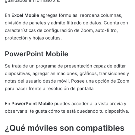
guardados en formato xls.
En
Excel Mobile
agregas fórmulas, reordena columnas,
división de paneles y admite filtrado de datos. Cuenta con
características de configuración de Zoom, auto-filtro,
protección y hojas ocultas.
PowerPoint Mobile
Se trata de un programa de presentación capaz de editar
diapositivas, agregar animaciones, gráficos, transiciones y
notas del usuario desde móvil. Posee una opción de Zoom
para hacer frente a resolución de pantalla.
En
PowerPoint Mobile
puedes acceder a la vista previa y
observar si te gusta cómo te está quedando tu diapositiva.
¿Qué móviles son compatibles