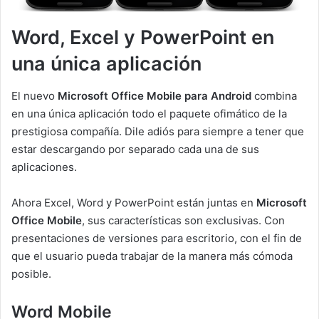
Word, Excel y PowerPoint en
una única aplicación
El nuevo
Microsoft Office Mobile para Android
combina
en una única aplicación todo el paquete ofimático de la
prestigiosa compañía. Dile adiós para siempre a tener que
estar descargando por separado cada una de sus
aplicaciones.
Ahora Excel, Word y PowerPoint están juntas en
Microsoft
Office Mobile
, sus características son exclusivas. Con
presentaciones de versiones para escritorio, con el fin de
que el usuario pueda trabajar de la manera más cómoda
posible.
Word Mobile