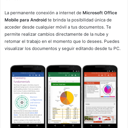
La permanente conexión a internet de
Microsoft Office
Mobile para Android
te brinda la posibilidad única de
acceder desde cualquier móvil a tus documentos. Te
permite realizar cambios directamente de la nube y
retomar el trabajo en el momento que lo desees. Puedes
visualizar los documentos y seguir editando desde tu PC.