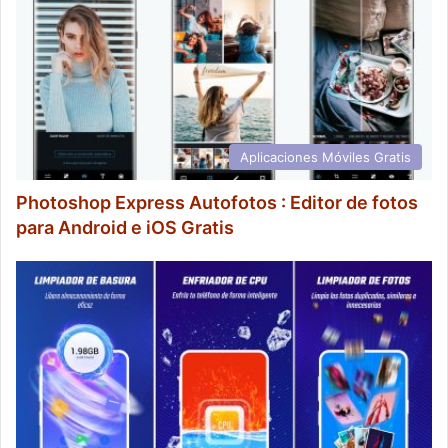
Aplicaciones Móviles Gratis
Photoshop Express Autofotos : Editor de fotos
para Android e iOS Gratis