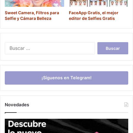
Sweet Camera, Filtros para
FaceApp Gratis, el mejor
Selfie y Cámara Belleza
editor de Selfies Gratis
Buscar:
¡Síguenos en Telegram!
Novedades