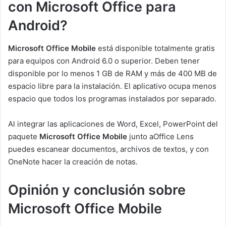
con Microsoft Office para
Android?
Microsoft Office Mobile
está disponible totalmente gratis
para equipos con Android 6.0 o superior. Deben tener
disponible por lo menos 1 GB de RAM y más de 400 MB de
espacio libre para la instalación. El aplicativo ocupa menos
espacio que todos los programas instalados por separado.
Al integrar las aplicaciones de Word, Excel, PowerPoint del
paquete
Microsoft Office Mobile
junto aOffice Lens
puedes escanear documentos, archivos de textos, y con
OneNote hacer la creación de notas.
Opinión y conclusión sobre
Microsoft Office Mobile