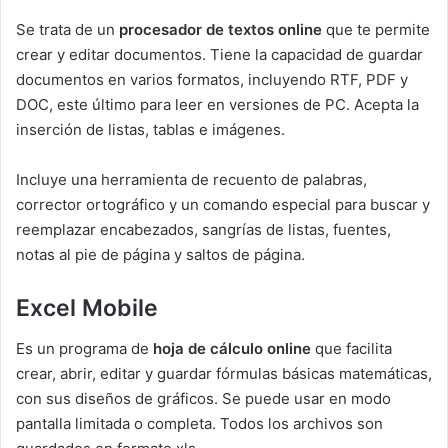
Se trata de un
procesador de textos online
que te permite
crear y editar documentos. Tiene la capacidad de guardar
documentos en varios formatos, incluyendo RTF, PDF y
DOC, este último para leer en versiones de PC. Acepta la
inserción de listas, tablas e imágenes.
Incluye una herramienta de recuento de palabras,
corrector ortográfico y un comando especial para buscar y
reemplazar encabezados, sangrías de listas, fuentes,
notas al pie de página y saltos de página.
Excel Mobile
Es un programa de
hoja de cálculo online
que facilita
crear, abrir, editar y guardar fórmulas básicas matemáticas,
con sus diseños de gráficos. Se puede usar en modo
pantalla limitada o completa. Todos los archivos son