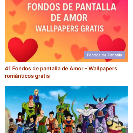
Fondos de Pantalla
41 Fondos de pantalla de Amor – Wallpapers
románticos gratis