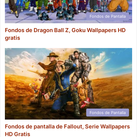
Fondos de Pantalla
Fondos de Dragon Ball Z, Goku Wallpapers HD
gratis
Fondos de Pantalla
Fondos de pantalla de Fallout, Serie Wallpapers
HD Gratis