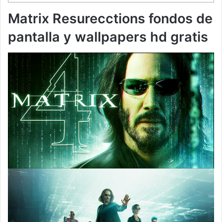
Matrix Resurecctions fondos de
pantalla y wallpapers hd gratis