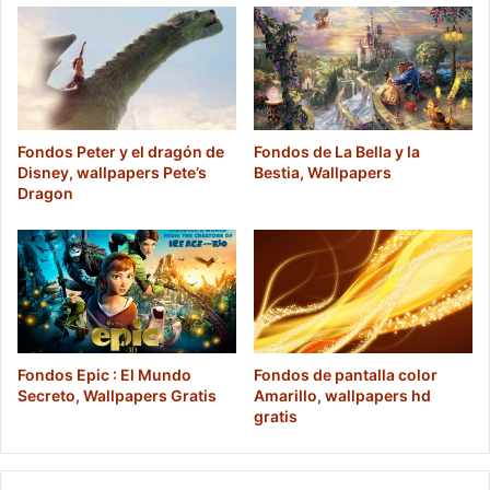
Fondos Peter y el dragón de
Fondos de La Bella y la
Disney, wallpapers Pete’s
Bestia, Wallpapers
Dragon
Fondos Epic : El Mundo
Fondos de pantalla color
Secreto, Wallpapers Gratis
Amarillo, wallpapers hd
gratis