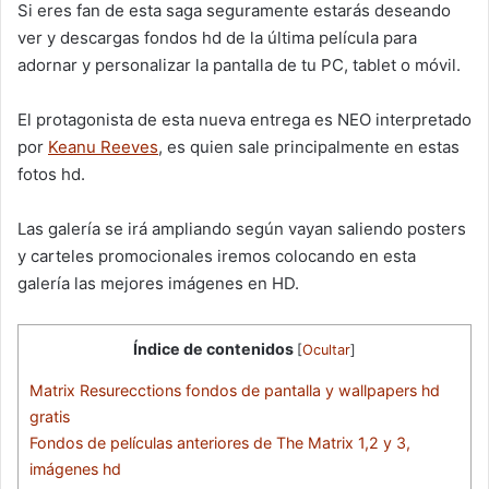
Si eres fan de esta saga seguramente estarás deseando
ver y descargas fondos hd de la última película para
adornar y personalizar la pantalla de tu PC, tablet o móvil.
El protagonista de esta nueva entrega es NEO interpretado
por
Keanu Reeves
, es quien sale principalmente en estas
fotos hd.
Las galería se irá ampliando según vayan saliendo posters
y carteles promocionales iremos colocando en esta
galería las mejores imágenes en HD.
Índice de contenidos
[
Ocultar
]
Matrix Resurecctions fondos de pantalla y wallpapers hd
gratis
Fondos de películas anteriores de The Matrix 1,2 y 3,
imágenes hd