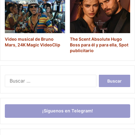
Vídeo musical de Bruno
The Scent Absolute Hugo
Mars, 24K Magic VideoClip
Boss para él y para ella, Spot
publicitario
Buscar:
¡Síguenos en Telegram!