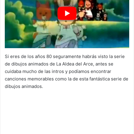
Si eres de los años 80 seguramente habrás visto la serie
de dibujos animados de La Aldea del Arce, antes se
cuidaba mucho de las intros y podíamos encontrar
canciones memorables como la de esta fantástica serie de
dibujos animados.