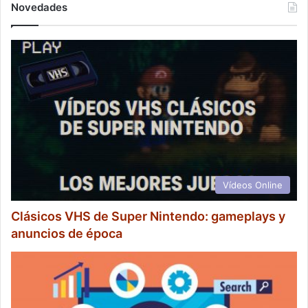
Novedades
Vídeos Online
Clásicos VHS de Super Nintendo: gameplays y
anuncios de época