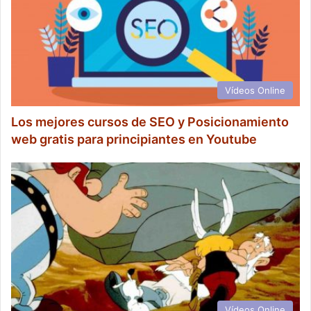
Vídeos Online
Los mejores cursos de SEO y Posicionamiento
web gratis para principiantes en Youtube
Vídeos Online