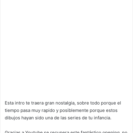
Esta intro te traera gran nostalgia, sobre todo porque el
tiempo pasa muy rapido y posiblemente porque estos
dibujos hayan sido una de las series de tu infancia.
Gracias a Youtube se recupera este fantástico opening, no