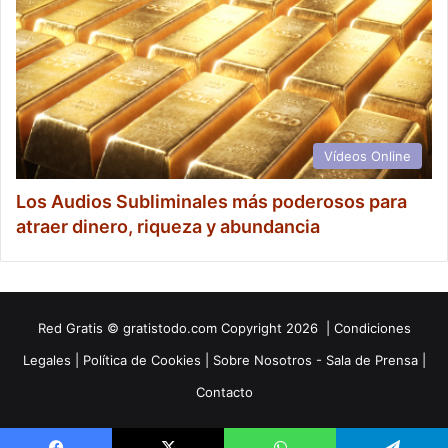
Vídeos Online
Los Audios Subliminales más poderosos para
atraer dinero, riqueza y abundancia
Red
Gratis
© gratistodo.com Copyright 2026 |
Condiciones
Legales
|
Política de Cookies
|
Sobre Nosotros - Sala de Prensa
|
Contacto