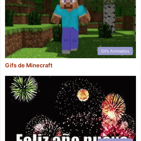
Gifs Animados
Gifs de Minecraft