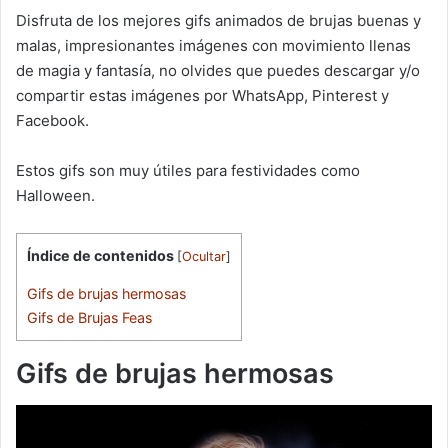
Disfruta de los mejores gifs animados de brujas buenas y
malas, impresionantes imágenes con movimiento llenas
de magia y fantasía, no olvides que puedes descargar y/o
compartir estas imágenes por WhatsApp, Pinterest y
Facebook.
Estos gifs son muy útiles para festividades como
Halloween.
Índice de contenidos
[
Ocultar
]
Gifs de brujas hermosas
Gifs de Brujas Feas
Gifs de brujas hermosas