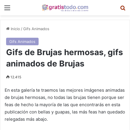
Menú
B
Inicio
/
Gifs Animados
Gifs Animados
Gifs de Brujas hermosas, gifs
animados de Brujas
12.415
En esta galería te traemos las mejores imágenes animadas
de brujas hermosas, no todas las brujas tienen porque ser
feas de hecho la mayoría de las que encontrarás en esta
publicación con bellas y guapas, las más feas han quedado
relegadas más abajo.