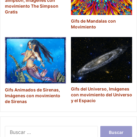
Simpson, Imágenes con
movimiento The Simpson
Gratis
Gifs de Mandalas con
Movimiento
Gifs del Universo, Imágenes
Gifs Animados de Sirenas,
con movimiento del Universo
Imágenes con movimiento
y el Espacio
de Sirenas
Buscar: