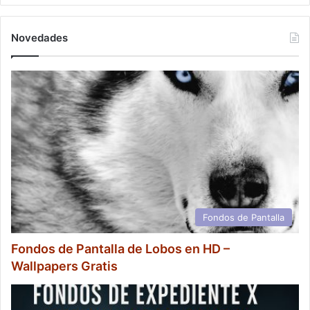
Novedades
Fondos de Pantalla
Fondos de Pantalla de Lobos en HD –
Wallpapers Gratis