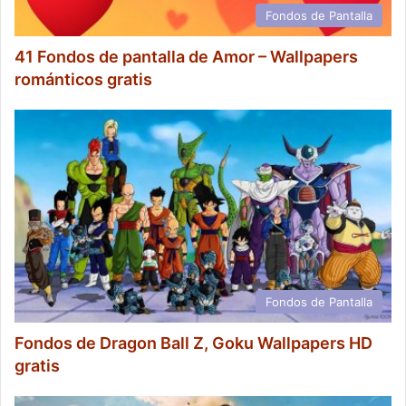
Fondos de Pantalla
41 Fondos de pantalla de Amor – Wallpapers
románticos gratis
Fondos de Pantalla
Fondos de Dragon Ball Z, Goku Wallpapers HD
gratis