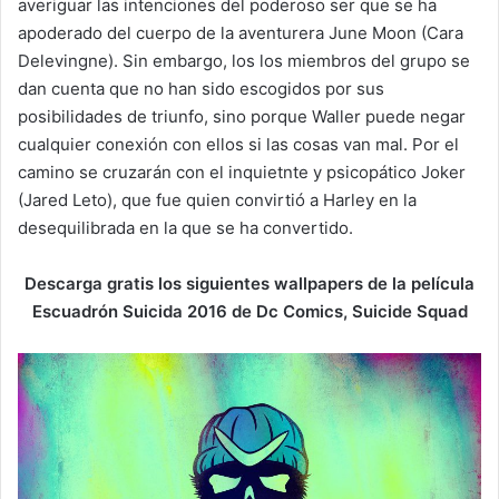
averiguar las intenciones del poderoso ser que se ha
apoderado del cuerpo de la aventurera June Moon (Cara
Delevingne). Sin embargo, los los miembros del grupo se
dan cuenta que no han sido escogidos por sus
posibilidades de triunfo, sino porque Waller puede negar
cualquier conexión con ellos si las cosas van mal. Por el
camino se cruzarán con el inquietnte y psicopático Joker
(Jared Leto), que fue quien convirtió a Harley en la
desequilibrada en la que se ha convertido.
Descarga gratis los siguientes wallpapers de la película
Escuadrón Suicida 2016 de Dc Comics, Suicide Squad