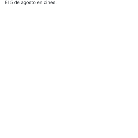
El 5 de agosto en cines.