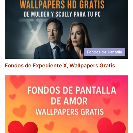
Fondos de Pantalla
Fondos de Expediente X, Wallpapers Gratis