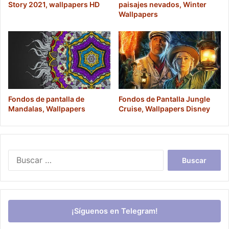
Story 2021, wallpapers HD
paisajes nevados, Winter
Wallpapers
Fondos de pantalla de
Fondos de Pantalla Jungle
Mandalas, Wallpapers
Cruise, Wallpapers Disney
Buscar:
¡Síguenos en Telegram!