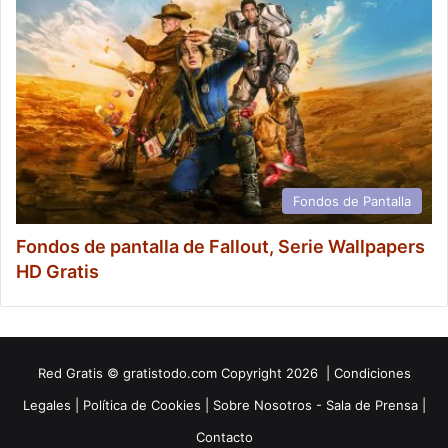
Fondos de Pantalla
Fondos de pantalla de Fallout, Serie Wallpapers
HD Gratis
Red
Gratis
© gratistodo.com Copyright 2026 |
Condiciones
Legales
|
Política de Cookies
|
Sobre Nosotros - Sala de Prensa
|
Contacto