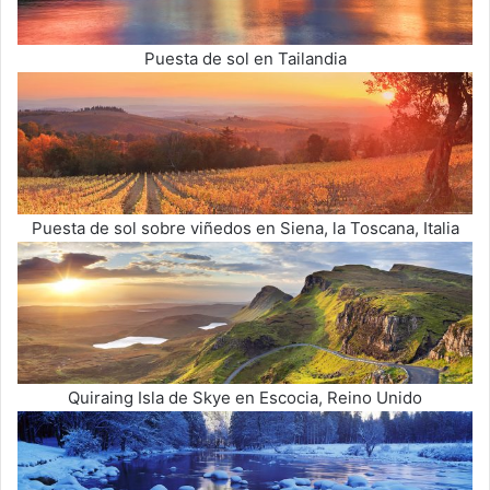
Puesta de sol en Tailandia
Puesta de sol sobre viñedos en Siena, la Toscana, Italia
Quiraing Isla de Skye en Escocia, Reino Unido