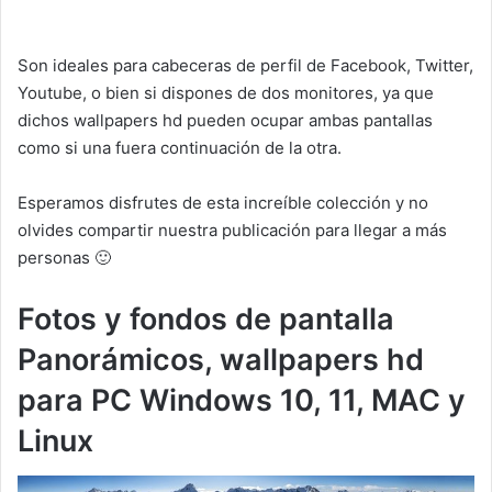
Son ideales para cabeceras de perfil de Facebook, Twitter,
Youtube, o bien si dispones de dos monitores, ya que
dichos wallpapers hd pueden ocupar ambas pantallas
como si una fuera continuación de la otra.
Esperamos disfrutes de esta increíble colección y no
olvides compartir nuestra publicación para llegar a más
personas 🙂
Fotos y fondos de pantalla
Panorámicos, wallpapers hd
para PC Windows 10, 11, MAC y
Linux