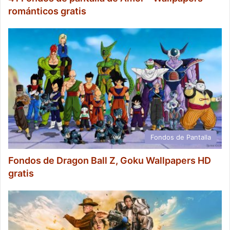
románticos gratis
Fondos de Pantalla
Fondos de Dragon Ball Z, Goku Wallpapers HD
gratis