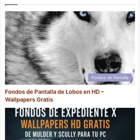
Fondos de Pantalla
Fondos de Pantalla de Lobos en HD –
Wallpapers Gratis