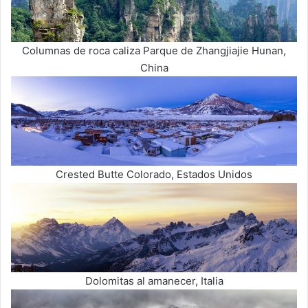
Columnas de roca caliza Parque de Zhangjiajie Hunan,
China
Crested Butte Colorado, Estados Unidos
Dolomitas al amanecer, Italia