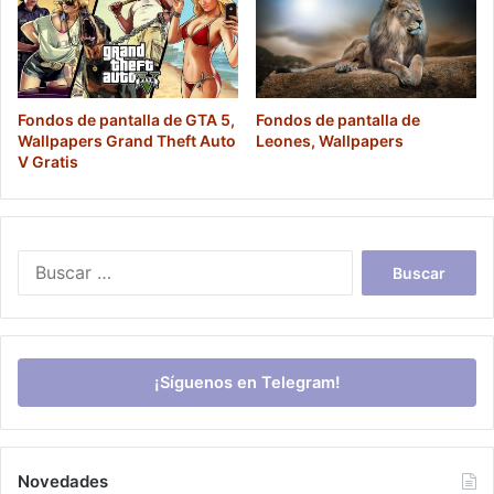
Fondos de pantalla de GTA 5,
Fondos de pantalla de
Wallpapers Grand Theft Auto
Leones, Wallpapers
V Gratis
Buscar:
¡Síguenos en Telegram!
Novedades