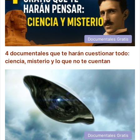
Documentales Gratis
4 documentales que te harán cuestionar todo:
ciencia, misterio y lo que no te cuentan
Documentales Gratis