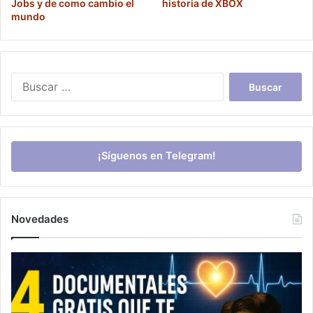
Jobs y de como cambio el
historia de XBOX
mundo
Buscar:
¡Síguenos en Telegram!
Novedades