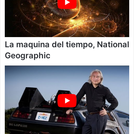
La maquina del tiempo, National
Geographic