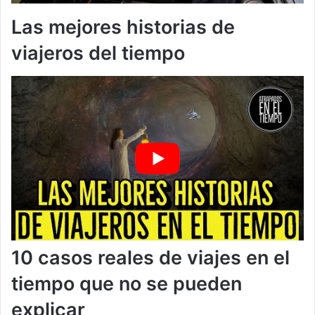
Las mejores historias de
viajeros del tiempo
10 casos reales de viajes en el
tiempo que no se pueden
explicar