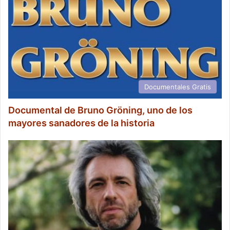
Documentales Gratis
Documental de Bruno Gröning, uno de los
mayores sanadores de la historia