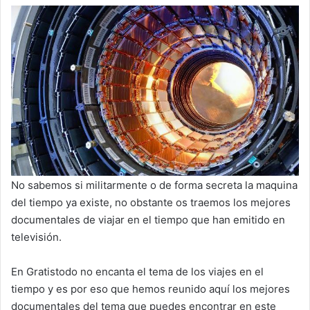
No sabemos si militarmente o de forma secreta la maquina
del tiempo ya existe, no obstante os traemos los mejores
documentales de viajar en el tiempo que han emitido en
televisión.
En Gratistodo no encanta el tema de los viajes en el
tiempo y es por eso que hemos reunido aquí los mejores
documentales del tema que puedes encontrar en este