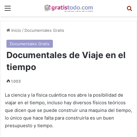
Menú
B
Inicio
/
Documentales Gratis
Documentales Gratis
Documentales de Viaje en el
tiempo
1.003
La ciencia y la física cuántica nos abre la posibilidad de
viajar en el tiempo, incluso hay diversos físicos teóricos
que dicen que se puede construir una maquina del tiempo,
lo único que hace falta para construirla es un buen
presupuesto y tiempo.